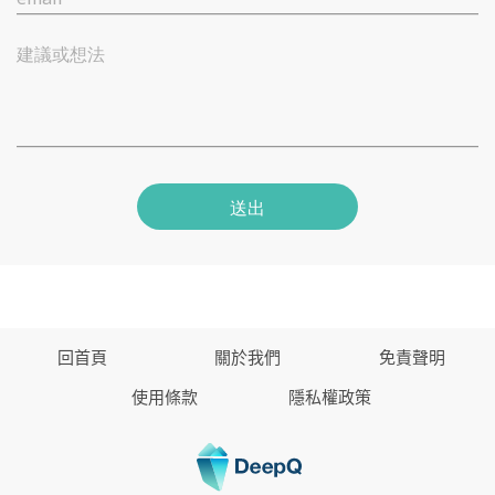
建議或想法
送出
回首頁
關於我們
免責聲明
使用條款
隱私權政策