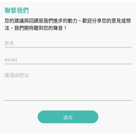
聯繫我們
您的建議與回饋是我們進步的動力，歡迎分享您的意見或想
法，我們期待聽到您的聲音！
姓名
email
建議或想法
送出