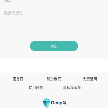
email
建議或想法
送出
回首頁
關於我們
免責聲明
使用條款
隱私權政策