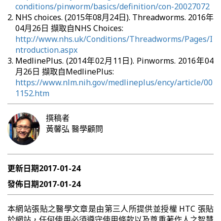
conditions/pinworm/basics/definition/con-20027072
NHS choices. (2015年08月24日). Threadworms. 2016年
04月26日 擷取自NHS Choices:
http://www.nhs.uk/Conditions/Threadworms/Pages/I
ntroduction.aspx
MedlinePlus. (2014年02月11日). Pinworms. 2016年04
月26日 擷取自MedlinePlus:
https://www.nlm.nih.gov/medlineplus/ency/article/00
1152.htm
撰稿者
黃馨弘
醫學顧問
更新日期
2017-01-24
發佈日期
2017-01-24
本網站張貼之醫學文章是由第三人所提供並授權 HTC 張貼
於網站，任何使用必須遵守使用條款以及尊重著作人之智慧