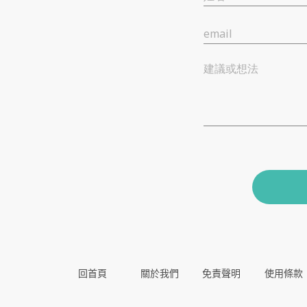
email
建議或想法
回首頁
關於我們
免責聲明
使用條款