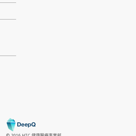
© 2016 HTC
健康醫療事業部