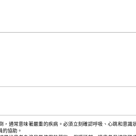
倒，通常意味著嚴重的疾病。必須立刻確認呼吸、心跳和意識
員的協助。