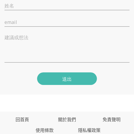
姓名
email
建議或想法
送出
回首頁
關於我們
免責聲明
使用條款
隱私權政策