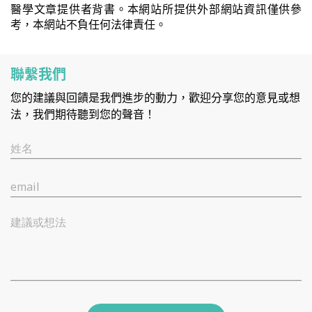
醫學文章提供者背書。本網站所提供外部網站資訊僅供參
考，本網站不負任何法律責任。
聯繫我們
您的建議與回饋是我們進步的動力，歡迎分享您的意見或想
法，我們期待聽到您的聲音！
姓名
email
建議或想法