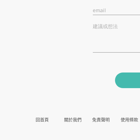
email
建議或想法
回首頁
關於我們
免責聲明
使用條款