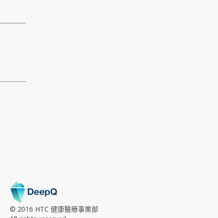
© 2016 HTC
健康醫療事業部