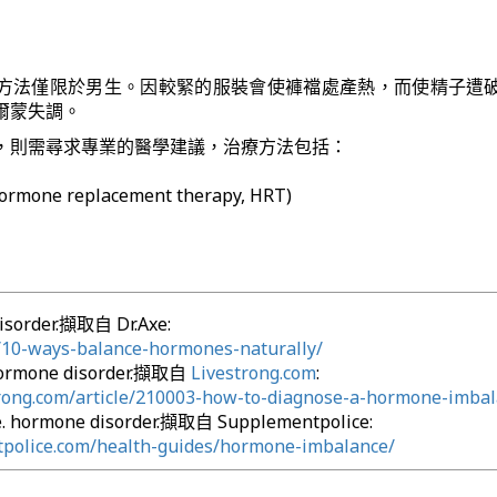
方法僅限於男生。因較緊的服裝會使褲襠處產熱，而使精子遭
爾蒙失調。
，則需尋求專業的醫學建議，治療方法包括：
ne replacement therapy, HRT)
disorder.擷取自 Dr.Axe:
m/10-ways-balance-hormones-naturally/
hormone disorder.擷取自
Livestrong.com
:
trong.com/article/210003-how-to-diagnose-a-hormone-imbal
. hormone disorder.擷取自 Supplementpolice:
tpolice.com/health-guides/hormone-imbalance/