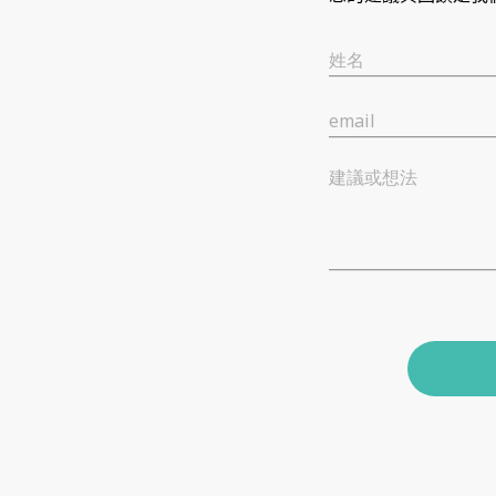
姓名
email
建議或想法