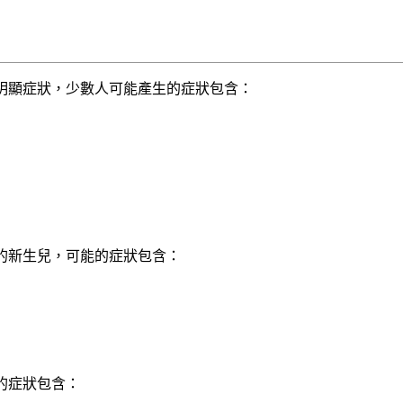
明顯症狀，少數人可能產生的症狀包含：
的新生兒，可能的症狀包含：
的症狀包含：