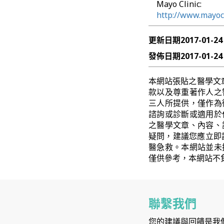
Mayo Clinic:
http://www.mayoc
更新日期
2017-01-24
發佈日期
2017-01-24
本網站張貼之醫學文
款以及尊重著作人之
三人所提供，僅作為
諮詢或診斷或適用於
之醫學文章、內容、
疑問，建議您應立即
醫急救。本網站並未
僅供參考，本網站不
聯繫我們
您的建議與回饋是我