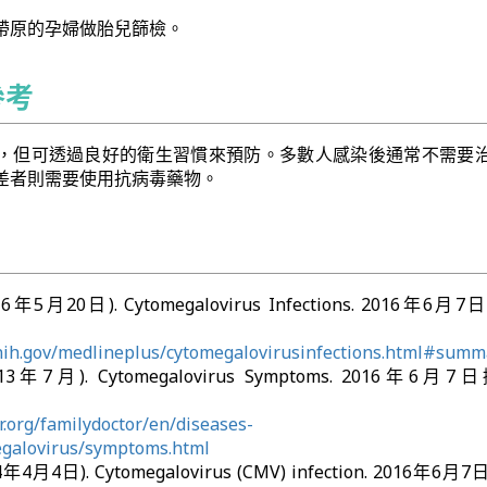
帶原的孕婦做胎兒篩檢。
參考
，但可透過良好的衛生習慣來預防。多數人感染後通常不需要
差者則需要使用抗病毒藥物。
2016年5月20日). Cytomegalovirus Infections. 2016年6
nih.gov/medlineplus/cytomegalovirusinfections.html#summ
 (2013年7月). Cytomegalovirus Symptoms. 2016年6
or.org/familydoctor/en/diseases-
egalovirus/symptoms.html
014年4月4日). Cytomegalovirus (CMV) infection. 2016年6