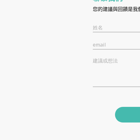
您的建議與回饋是我
姓名
email
建議或想法