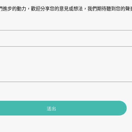
們進步的動力，歡迎分享您的意見或想法，我們期待聽到您的聲
送出