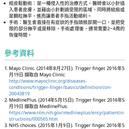
經皮鬆動術：是一種侵入性的治療方式，醫師會以小針插
入患者皮膚，並藉由小針劃過受限的區域，同時將結痂或
是顆粒撫平，進而讓患者手指活動順利。
手術：醫生會直接在有症狀的手指頭根部開一口，並把受
限的部分撫平或是移除，手術處理後，通常需要2~4周的
恢復時間。
參考資料
Mayo Clinic. (2014年8月27日). Trigger finger. 2016年5
月19日 擷取自 Mayo Clinic:
http://www.mayoclinic.org/diseases-
conditions/trigger-finger/basics/definition/con-
20043819
MedlinePlus. (2014年5月15日). Trigger finger. 2016年5
月19日 擷取自 MedlinePlus:
https://www.nlm.nih.gov/medlineplus/ency/patientin
structions/000565.htm
NHS choices. (2015年1月9日). Trigger finger. 2016年5