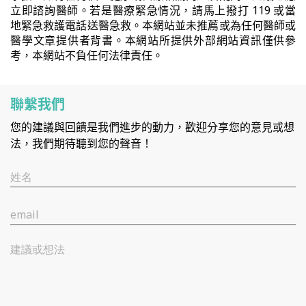
立即諮詢醫師。若是醫療緊急情況，請馬上撥打 119 或當
地緊急救護電話送醫急救。本網站並未推薦或為任何醫師或
醫學文章提供者背書。本網站所提供外部網站資訊僅供參
考，本網站不負任何法律責任。
聯繫我們
您的建議與回饋是我們進步的動力，歡迎分享您的意見或想
法，我們期待聽到您的聲音！
姓名
email
建議或想法