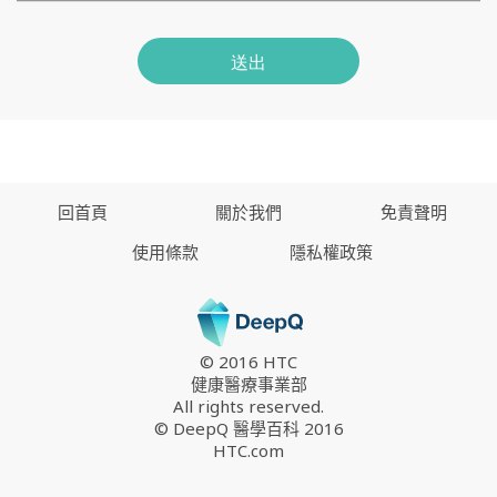
送出
回首頁
關於我們
免責聲明
使用條款
隱私權政策
© 2016 HTC
健康醫療事業部
All rights reserved.
© DeepQ 醫學百科 2016
HTC.com