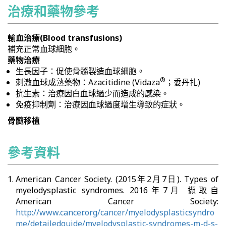
治療和藥物參考
輸血治療(Blood transfusions)
補充正常血球細胞。
藥物治療
生長因子：促使骨髓製造血球細胞。
®
刺激血球成熟藥物：Azacitidine (Vidaza
；委丹扎)
抗生素：治療因白血球過少而造成的感染。
免疫抑制劑：治療因血球過度增生導致的症狀。
骨髓移植
參考資料
American Cancer Society. (2015年2月7日). Types of
myelodysplastic syndromes. 2016年7月 擷取自
American Cancer Society:
http://www.cancer.org/cancer/myelodysplasticsyndro
me/detailedguide/myelodysplastic-syndromes-m-d-s-