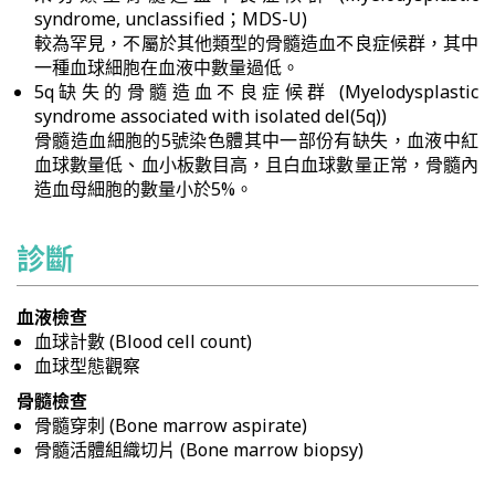
syndrome, unclassified；MDS-U)
較為罕見，不屬於其他類型的骨髓造血不良症候群，其中
一種血球細胞在血液中數量過低。
5q缺失的骨髓造血不良症候群 (Myelodysplastic
syndrome associated with isolated del(5q))
骨髓造血細胞的5號染色體其中一部份有缺失，血液中紅
血球數量低、血小板數目高，且白血球數量正常，骨髓內
造血母細胞的數量小於5%。
診斷
血液檢查
血球計數 (Blood cell count)
血球型態觀察
骨髓檢查
骨髓穿刺 (Bone marrow aspirate)
骨髓活體組織切片 (Bone marrow biopsy)