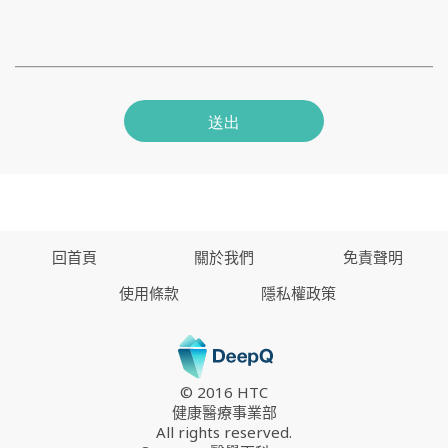
送出
回首頁
關於我們
免責聲明
使用條款
隱私權政策
© 2016 HTC
健康醫療事業部
All rights reserved.