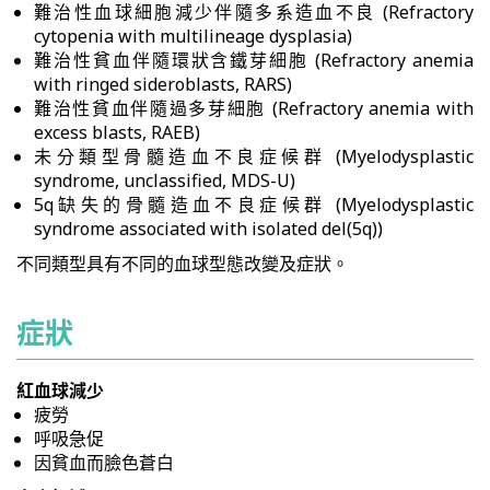
難治性血球細胞減少伴隨多系造血不良 (Refractory
cytopenia with multilineage dysplasia)
難治性貧血伴隨環狀含鐵芽細胞 (Refractory anemia
with ringed sideroblasts, RARS)
難治性貧血伴隨過多芽細胞 (Refractory anemia with
excess blasts, RAEB)
未分類型骨髓造血不良症候群 (Myelodysplastic
syndrome, unclassified, MDS-U)
5q缺失的骨髓造血不良症候群 (Myelodysplastic
syndrome associated with isolated del(5q))
不同類型具有不同的血球型態改變及症狀。
症狀
紅血球減少
疲勞
呼吸急促
因貧血而臉色蒼白