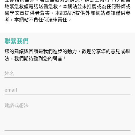
地緊急救護電話送醫急救。本網站並未推薦或為任何醫師或
醫學文章提供者背書。本網站所提供外部網站資訊僅供參
考，本網站不負任何法律責任。
聯繫我們
您的建議與回饋是我們進步的動力，歡迎分享您的意見或想
法，我們期待聽到您的聲音！
姓名
email
建議或想法