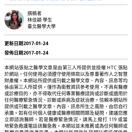
撰稿者
林佳穎
學生
臺北醫學大學
更新日期
2017-01-24
發佈日期
2017-01-24
本網站張貼之醫學文章是由第三人所提供並授權 HTC 張貼
於網站，任何使用必須遵守使用條款以及尊重著作人之智慧
財產權。本網站所提供或刊載之醫學文章、內容、訊息等均
係由第三人所提供，僅作為衛教資訊參考使用，不具有醫療
或診療目的，亦不得取代任何專業醫療諮詢或診斷或適用於
任何醫療緊急情況、診斷或疾病及症狀治療。信賴本網站所
提供或刊載之醫學文章、內容、訊息所生之風險，由您自行
承擔。如有任何個人健康或醫療相關問題及疑問，建議您應
立即諮詢醫師。若是醫療緊急情況，請馬上撥打 119 或當
地緊急救護電話送醫急救。本網站並未推薦或為任何醫師或