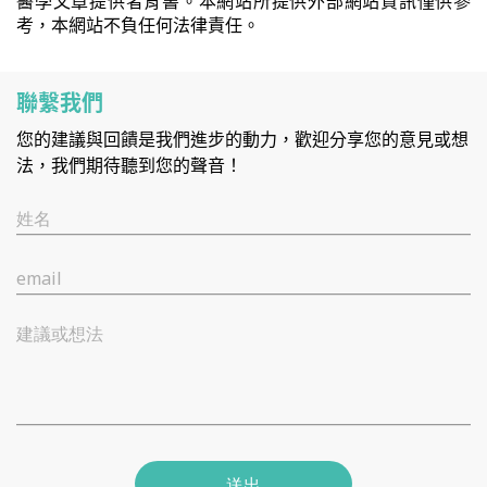
醫學文章提供者背書。本網站所提供外部網站資訊僅供參
考，本網站不負任何法律責任。
聯繫我們
您的建議與回饋是我們進步的動力，歡迎分享您的意見或想
法，我們期待聽到您的聲音！
姓名
email
建議或想法
送出