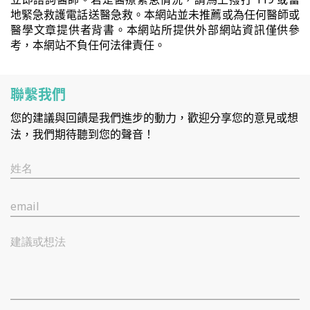
地緊急救護電話送醫急救。本網站並未推薦或為任何醫師或
醫學文章提供者背書。本網站所提供外部網站資訊僅供參
考，本網站不負任何法律責任。
聯繫我們
您的建議與回饋是我們進步的動力，歡迎分享您的意見或想
法，我們期待聽到您的聲音！
姓名
email
建議或想法