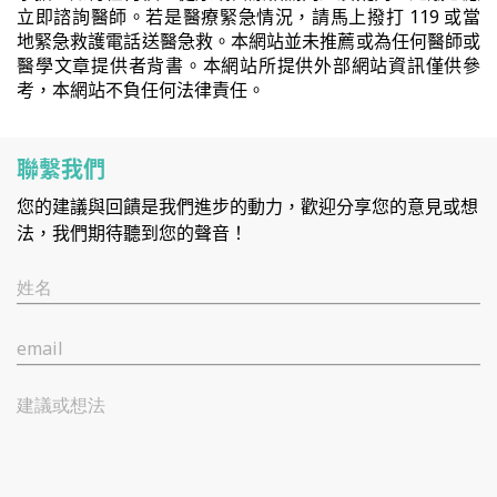
立即諮詢醫師。若是醫療緊急情況，請馬上撥打 119 或當
地緊急救護電話送醫急救。本網站並未推薦或為任何醫師或
醫學文章提供者背書。本網站所提供外部網站資訊僅供參
考，本網站不負任何法律責任。
聯繫我們
您的建議與回饋是我們進步的動力，歡迎分享您的意見或想
法，我們期待聽到您的聲音！
姓名
email
建議或想法