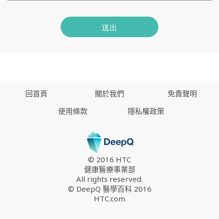
送出
回首頁
關於我們
免責聲明
使用條款
隱私權政策
© 2016 HTC
健康醫療事業部
All rights reserved.
© DeepQ 醫學百科 2016
HTC.com