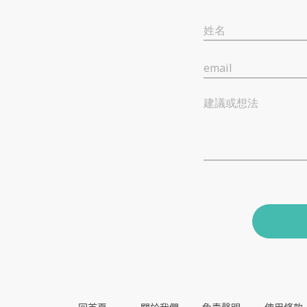
姓名
email
建議或想法