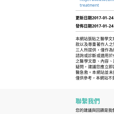
treatment
更新日期
2017-01-24
發佈日期
2017-01-24
本網站張貼之醫學文
款以及尊重著作人之
三人所提供，僅作為
諮詢或診斷或適用於
之醫學文章、內容、
疑問，建議您應立即
醫急救。本網站並未
僅供參考，本網站不
聯繫我們
您的建議與回饋是我