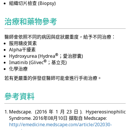
組織切片檢查 (Biopsy)
治療和藥物參考
醫師會依照不同的病因與症狀嚴重度，給予不同治療：
服用糖皮質素
Alpha干擾素
®
Hydroxyurea (Hydrea
；愛治膠囊)
®
Imatinib (Glivec
；基立克)
化學治療
若有更嚴重的併發症醫師可能會進行手術治療。
參考資料
Medscape. (2016年1月23日). Hypereosinophilic
Syndrome. 2016年08月10日 擷取自 Medscape:
http://emedicine.medscape.com/article/202030-