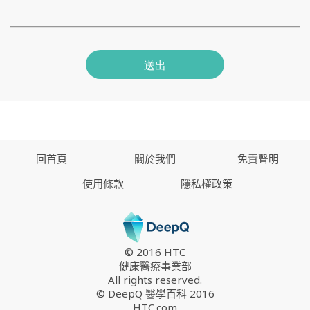
送出
回首頁
關於我們
免責聲明
使用條款
隱私權政策
© 2016 HTC
健康醫療事業部
All rights reserved.
© DeepQ 醫學百科 2016
HTC.com