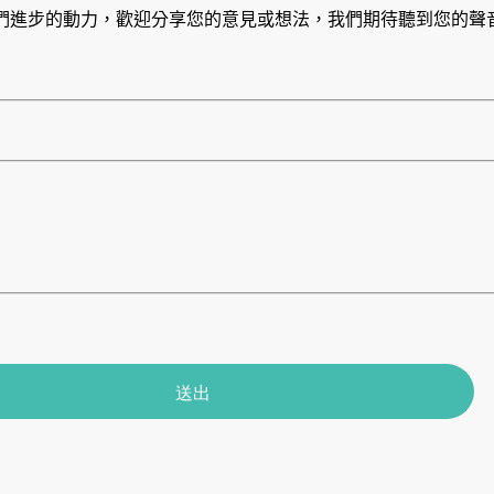
們進步的動力，歡迎分享您的意見或想法，我們期待聽到您的聲
送出