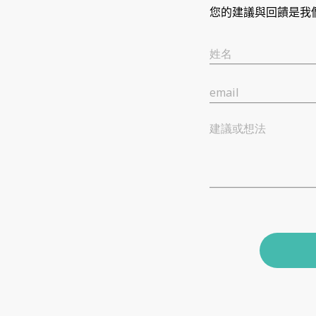
您的建議與回饋是我
姓名
email
建議或想法