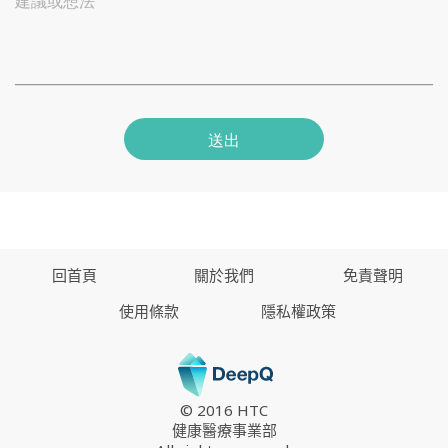
建議或想法
送出
回首頁
關於我們
免責聲明
使用條款
隱私權政策
© 2016 HTC
健康醫療事業部