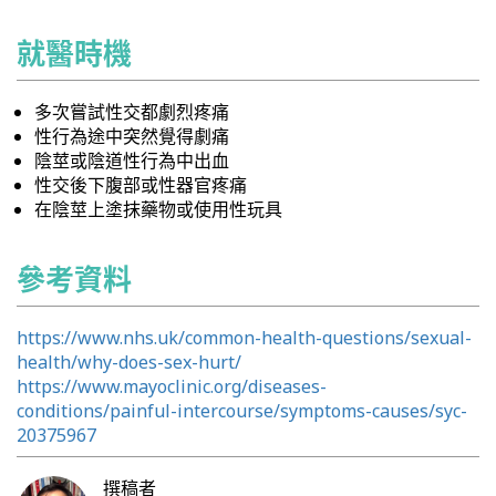
就醫時機
多次嘗試性交都劇烈疼痛
性行為途中突然覺得劇痛
陰莖或陰道性行為中出血
性交後下腹部或性器官疼痛
在陰莖上塗抹藥物或使用性玩具
參考資料
https://www.nhs.uk/common-health-questions/sexual-
health/why-does-sex-hurt/
https://www.mayoclinic.org/diseases-
conditions/painful-intercourse/symptoms-causes/syc-
20375967
撰稿者