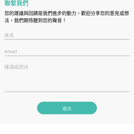
聯繫我們
您的建議與回饋是我們進步的動力，歡迎分享您的意見或想
法，我們期待聽到您的聲音！
姓名
email
建議或想法
送出