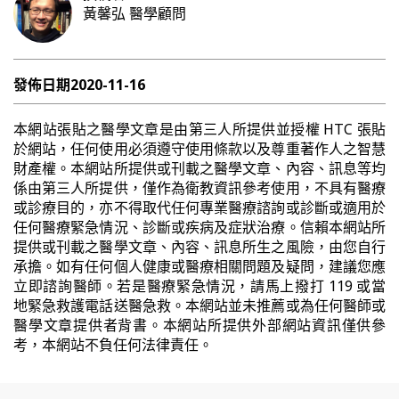
黃馨弘
醫學顧問
發佈日期
2020-11-16
本網站張貼之醫學文章是由第三人所提供並授權 HTC 張貼
於網站，任何使用必須遵守使用條款以及尊重著作人之智慧
財產權。本網站所提供或刊載之醫學文章、內容、訊息等均
係由第三人所提供，僅作為衛教資訊參考使用，不具有醫療
或診療目的，亦不得取代任何專業醫療諮詢或診斷或適用於
任何醫療緊急情況、診斷或疾病及症狀治療。信賴本網站所
提供或刊載之醫學文章、內容、訊息所生之風險，由您自行
承擔。如有任何個人健康或醫療相關問題及疑問，建議您應
立即諮詢醫師。若是醫療緊急情況，請馬上撥打 119 或當
地緊急救護電話送醫急救。本網站並未推薦或為任何醫師或
醫學文章提供者背書。本網站所提供外部網站資訊僅供參
考，本網站不負任何法律責任。