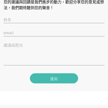
您的建議與回饋是我們進步的動力，歡迎分享您的意見或想
法，我們期待聽到您的聲音！
姓名
email
建議或想法
送出