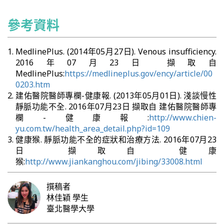
參考資料
MedlinePlus. (2014年05月27日). Venous insufficiency.
2016年07月23日 擷取自
MedlinePlus:
https://medlineplus.gov/ency/article/00
0203.htm
建佑醫院醫師專欄-健康報. (2013年05月01日). 淺談慢性
靜脈功能不全. 2016年07月23日 擷取自 建佑醫院醫師專
欄-健康報:
http://www.chien-
yu.com.tw/health_area_detail.php?id=109
健康猴. 靜脈功能不全的症狀和治療方法. 2016年07月23
日 擷取自 健康
猴:
http://www.jiankanghou.com/jibing/33008.html
撰稿者
林佳穎
學生
臺北醫學大學