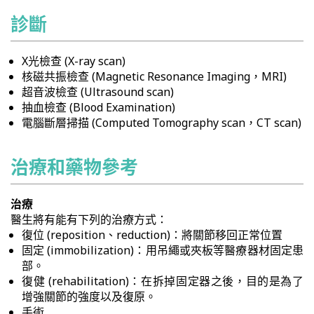
診斷
X光檢查 (X-ray scan)
核磁共振檢查 (Magnetic Resonance Imaging，MRI)
超音波檢查 (Ultrasound scan)
抽血檢查 (Blood Examination)
電腦斷層掃描 (Computed Tomography scan，CT scan)
治療和藥物參考
治療
醫生將有能有下列的治療方式：
復位 (reposition、reduction)：將關節移回正常位置
固定 (immobilization)：用吊繩或夾板等醫療器材固定患
部。
復健 (rehabilitation)：在拆掉固定器之後，目的是為了
增強關節的強度以及復原。
手術