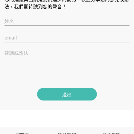
法，我們期待聽到您的聲音！
姓名
email
建議或想法
送出