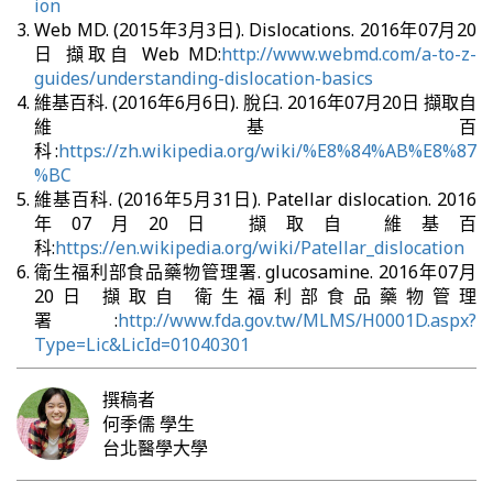
ion
Web MD. (2015年3月3日). Dislocations. 2016年07月20
日 擷取自 Web MD:
http://www.webmd.com/a-to-z-
guides/understanding-dislocation-basics
維基百科. (2016年6月6日). 脫臼. 2016年07月20日 擷取自
維基百
科:
https://zh.wikipedia.org/wiki/%E8%84%AB%E8%87
%BC
維基百科. (2016年5月31日). Patellar dislocation. 2016
年07月20日 擷取自 維基百
科:
https://en.wikipedia.org/wiki/Patellar_dislocation
衛生福利部食品藥物管理署. glucosamine. 2016年07月
20日 擷取自 衛生福利部食品藥物管理
署:
http://www.fda.gov.tw/MLMS/H0001D.aspx?
Type=Lic&LicId=01040301
撰稿者
何季儒
學生
台北醫學大學