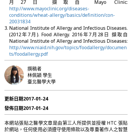
月27日 擷取自 Mayo Clinic:
http://www.mayoclinic.org/diseases-
conditions/wheat-allergy/basics/definition/con-
20031834
National Institute of Allergy and Infectious Diseases.
(2012年7月). Food Allergy. 2016年7月28日 擷取自
National Institute of Allergy and Infectious Diseases:
http://www.niaid.nih.gov/topics/foodallergy/documen
ts/foodallergy.pdf
撰稿者
林佩穎
學生
臺北醫學大學
更新日期
2017-01-24
發佈日期
2017-01-24
本網站張貼之醫學文章是由第三人所提供並授權 HTC 張貼
於網站，任何使用必須遵守使用條款以及尊重著作人之智慧