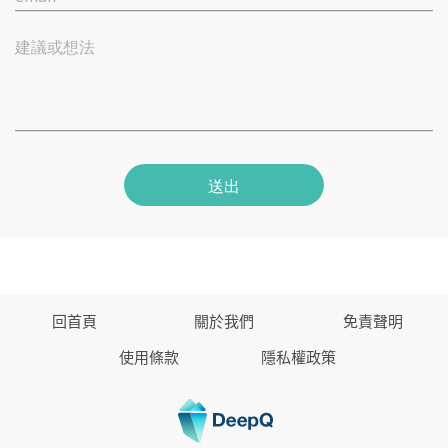
建議或想法
送出
回首頁
關於我們
免責聲明
使用條款
隱私權政策