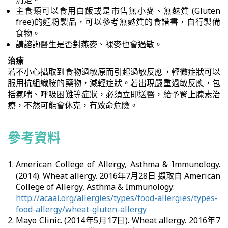
主食類可以食用白飯或是市售無小麥、無麩質 (Gluten
free)的麵粉製品，可以參考無麩質的食譜書，自行製備
食物。
請諮詢醫生是否對燕麥、裸麥也會過敏。
治療
若不小心攝取到食物過敏原而引起過敏反應，輕微症狀可以
服用抗組織胺的藥物，減輕症狀。若出現嚴重過敏反應，包
括氣喘、呼吸困難等症狀，必須立即送醫，給予腎上腺素治
療，不然可能會休克，有致命危險。
參考資料
American College of Allergy, Asthma & Immunology.
(2014). Wheat allergy. 2016年7月28日 擷取自 American
College of Allergy, Asthma & Immunology:
http://acaai.org/allergies/types/food-allergies/types-
food-allergy/wheat-gluten-allergy
Mayo Clinic. (2014年5月17日). Wheat allergy. 2016年7