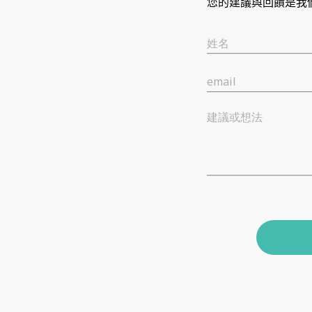
您的建議與回饋是我
姓名
email
建議或想法