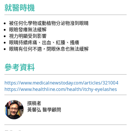
就醫時機
被任何化學物或動植物分泌物潑到眼睛
眼瞼發癢無法緩解
視力明顯受到影響
眼睛持續疼痛、出血、紅腫、搔癢
眼睛有任何不適，閉眼休息也無法緩解
參考資料
https://www.medicalnewstoday.com/articles/321004
https://www.healthline.com/health/itchy-eyelashes
撰稿者
黃馨弘
醫學顧問