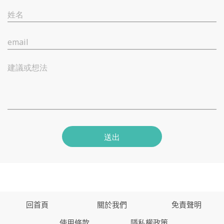
姓名
email
建議或想法
送出
回首頁
關於我們
免責聲明
使用條款
隱私權政策