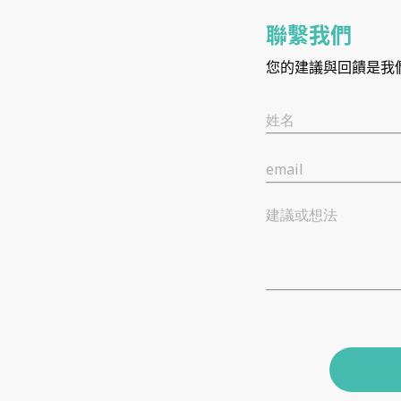
聯繫我們
您的建議與回饋是我
姓名
email
建議或想法