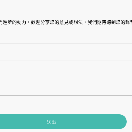
們進步的動力，歡迎分享您的意見或想法，我們期待聽到您的聲
送出