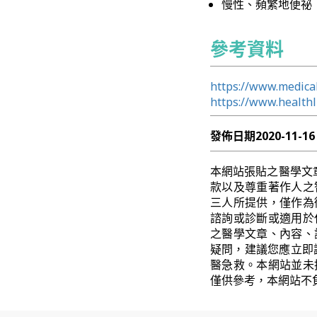
慢性、頻繁地便祕
參考資料
https://www.medica
https://www.health
發佈日期
2020-11-16
本網站張貼之醫學文
款以及尊重著作人之
三人所提供，僅作為
諮詢或診斷或適用於
之醫學文章、內容、
疑問，建議您應立即
醫急救。本網站並未
僅供參考，本網站不