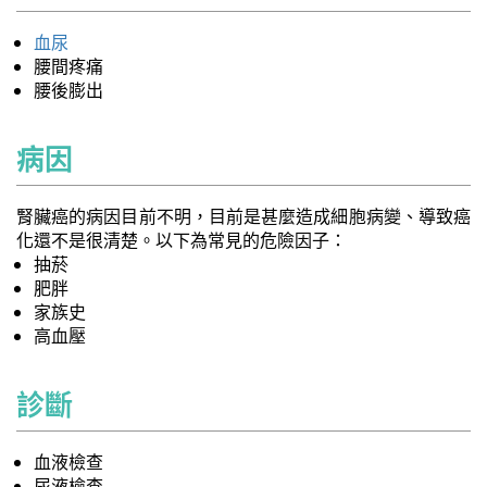
血尿
腰間疼痛
腰後膨出
病因
腎臟癌的病因目前不明，目前是甚麼造成細胞病變、導致癌
化還不是很清楚。以下為常見的危險因子：
抽菸
肥胖
家族史
高血壓
診斷
血液檢查
尿液檢查