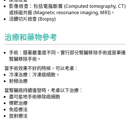
影像檢查：包括電腦斷層 (Computed tomography, CT)
或核磁共振 (Magnetic resonance imaging, MRI)。
活體切片檢查 (Biopsy)
治療和藥物參考
手術：隨著嚴重度不同，實行部分腎臟移除手術或是單邊
腎臟移除手術。
當手術效果不好的時候，可以考慮：
冷凍治療：冷凍癌細胞。
射頻治療
當腎臟癌持續復發時，考慮以下治療：
盡可能地手術移除癌細胞
標靶治療
免疫療法
放射療法