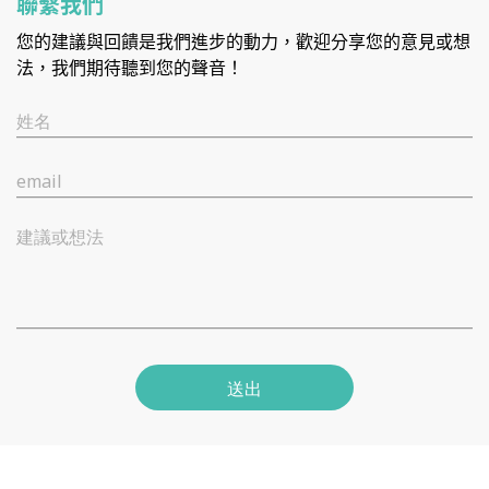
聯繫我們
您的建議與回饋是我們進步的動力，歡迎分享您的意見或想
法，我們期待聽到您的聲音！
姓名
email
建議或想法
送出