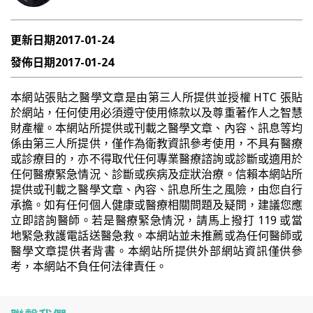
更新日期
2017-01-24
發佈日期
2017-01-24
本網站張貼之醫學文章是由第三人所提供並授權 HTC 張貼
於網站，任何使用必須遵守使用條款以及尊重著作人之智慧
財產權。本網站所提供或刊載之醫學文章、內容、訊息等均
係由第三人所提供，僅作為衛教資訊參考使用，不具有醫療
或診療目的，亦不得取代任何專業醫療諮詢或診斷或適用於
任何醫療緊急情況、診斷或疾病及症狀治療。信賴本網站所
提供或刊載之醫學文章、內容、訊息所生之風險，由您自行
承擔。如有任何個人健康或醫療相關問題及疑問，建議您應
立即諮詢醫師。若是醫療緊急情況，請馬上撥打 119 或當
地緊急救護電話送醫急救。本網站並未推薦或為任何醫師或
醫學文章提供者背書。本網站所提供外部網站資訊僅供參
考，本網站不負任何法律責任。