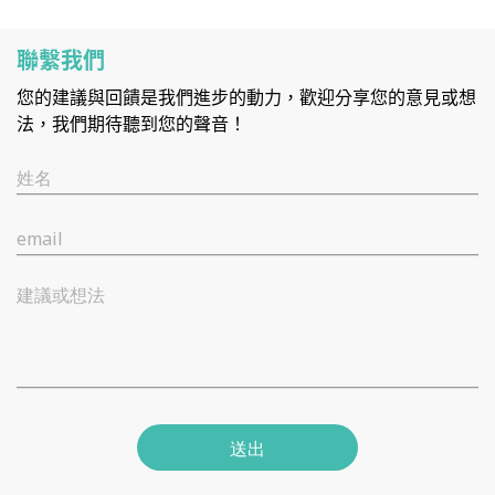
聯繫我們
您的建議與回饋是我們進步的動力，歡迎分享您的意見或想
法，我們期待聽到您的聲音！
姓名
email
建議或想法
送出