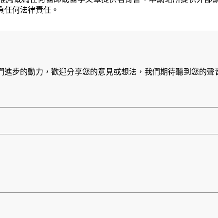
負任何法律責任。
們進步的動力，歡迎分享您的意見或想法，我們期待聽到您的聲