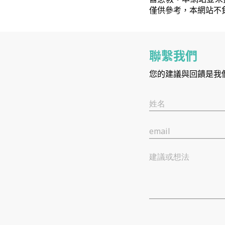
僅供參考，本網站不
聯繫我們
您的建議與回饋是我
姓名
email
建議或想法