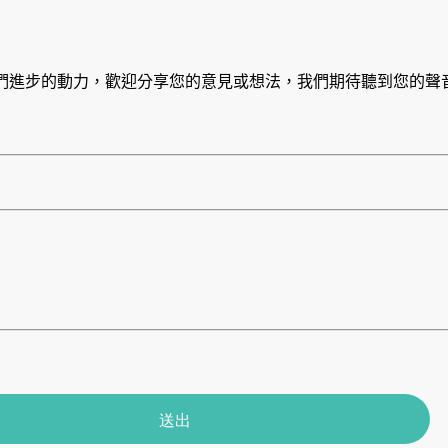
們進步的動力，歡迎分享您的意見或想法，我們期待聽到您的聲
送出