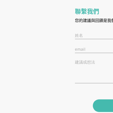
聯繫我們
您的建議與回饋是我
姓名
email
建議或想法