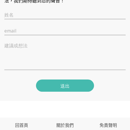
法，我們期待聽到您的聲音！
姓名
email
建議或想法
送出
回首頁
關於我們
免責聲明