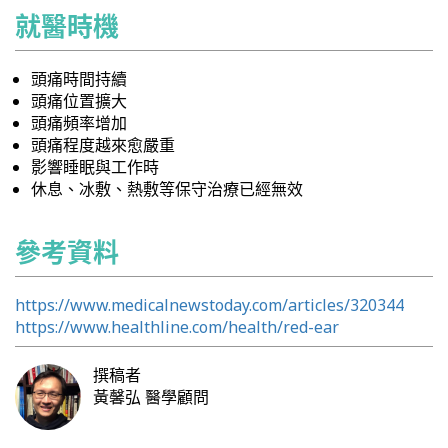
就醫時機
頭痛時間持續
頭痛位置擴大
頭痛頻率增加
頭痛程度越來愈嚴重
影響睡眠與工作時
休息、冰敷、熱敷等保守治療已經無效
參考資料
https://www.medicalnewstoday.com/articles/320344
https://www.healthline.com/health/red-ear
撰稿者
黃馨弘
醫學顧問