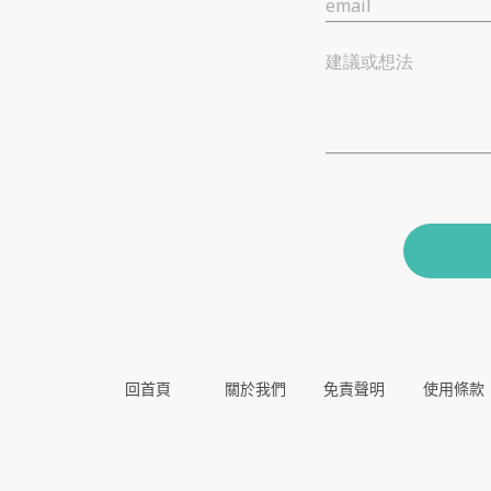
email
建議或想法
回首頁
關於我們
免責聲明
使用條款