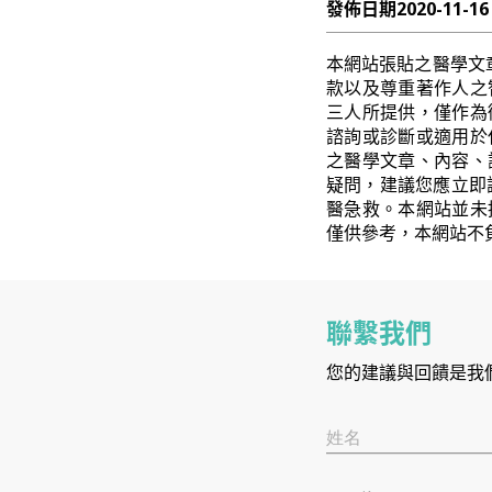
發佈日期
2020-11-16
本網站張貼之醫學文
款以及尊重著作人之
三人所提供，僅作為
諮詢或診斷或適用於
之醫學文章、內容、
疑問，建議您應立即
醫急救。本網站並未
僅供參考，本網站不
聯繫我們
您的建議與回饋是我
姓名