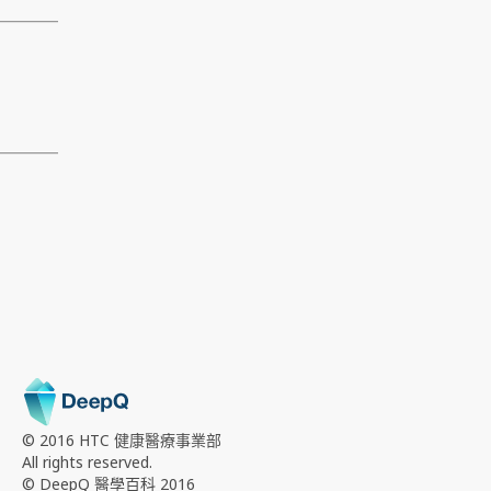
© 2016 HTC
健康醫療事業部
All rights reserved.
© DeepQ 醫學百科 2016