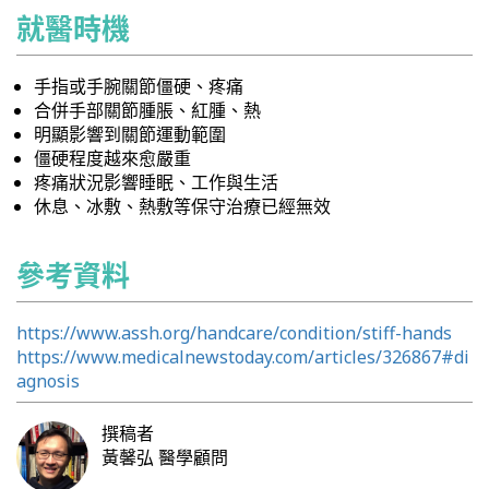
就醫時機
手指或手腕關節僵硬、疼痛
合併手部關節腫脹、紅腫、熱
明顯影響到關節運動範圍
僵硬程度越來愈嚴重
疼痛狀況影響睡眠、工作與生活
休息、冰敷、熱敷等保守治療已經無效
參考資料
https://www.assh.org/handcare/condition/stiff-hands
https://www.medicalnewstoday.com/articles/326867#di
agnosis
撰稿者
黃馨弘
醫學顧問