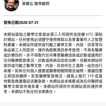
黃馨弘
醫學顧問
發佈日期
2020-07-31
本網站張貼之醫學文章是由第三人所提供並授權 HTC 張貼
於網站，任何使用必須遵守使用條款以及尊重著作人之智慧
財產權。本網站所提供或刊載之醫學文章、內容、訊息等均
係由第三人所提供，僅作為衛教資訊參考使用，不具有醫療
或診療目的，亦不得取代任何專業醫療諮詢或診斷或適用於
任何醫療緊急情況、診斷或疾病及症狀治療。信賴本網站所
提供或刊載之醫學文章、內容、訊息所生之風險，由您自行
承擔。如有任何個人健康或醫療相關問題及疑問，建議您應
立即諮詢醫師。若是醫療緊急情況，請馬上撥打 119 或當
地緊急救護電話送醫急救。本網站並未推薦或為任何醫師或
醫學文章提供者背書。本網站所提供外部網站資訊僅供參
考，本網站不負任何法律責任。