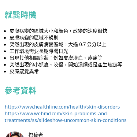
就醫時機
皮膚病變的區域大小和顏色，改變的速度很快
皮膚病變的區域不規則
突然出現的皮膚病變區域，大過 0.7 公分以上
工作環境需要長期曝曬日光
出現其他相關症狀：例如皮膚滲血、疼痛等
突然出現的小抓痕、咬傷，開始潰爛或是產生焦痂等
皮膚感覺異常
參考資料
https://www.healthline.com/health/skin-disorders
https://www.webmd.com/skin-problems-and-
treatments/ss/slideshow-uncommon-skin-conditions
撰稿者