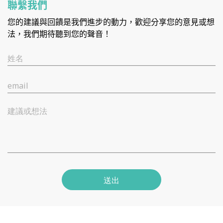
聯繫我們
您的建議與回饋是我們進步的動力，歡迎分享您的意見或想
法，我們期待聽到您的聲音！
姓名
email
建議或想法
送出