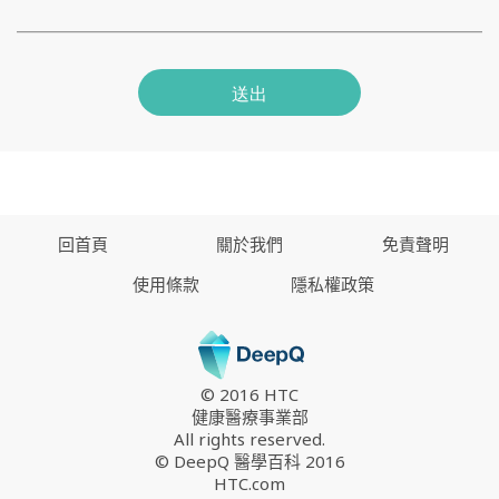
送出
回首頁
關於我們
免責聲明
使用條款
隱私權政策
© 2016 HTC
健康醫療事業部
All rights reserved.
© DeepQ 醫學百科 2016
HTC.com