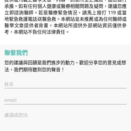
承擔。如有任何個人健康或醫療相關問題及疑問，建議您應
立即諮詢醫師。若是醫療緊急情況，請馬上撥打 119 或當
地緊急救護電話送醫急救。本網站並未推薦或為任何醫師或
醫學文章提供者背書。本網站所提供外部網站資訊僅供參
考，本網站不負任何法律責任。
聯繫我們
您的建議與回饋是我們進步的動力，歡迎分享您的意見或想
法，我們期待聽到您的聲音！
姓名
email
建議或想法