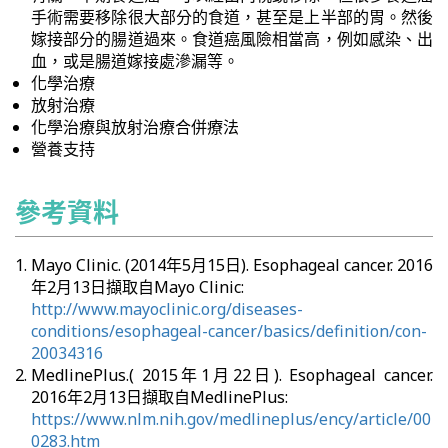
手術需要移除很大部分的食道，甚至是上半部的胃。然後
嫁接部分的腸道過來。食道癌風險相當高，例如感染、出
血，或是腸道嫁接處滲漏等。
化學治療
放射治療
化學治療與放射治療合併療法
營養支持
參考資料
Mayo Clinic. (2014年5月15日). Esophageal cancer. 2016
年2月13日擷取自Mayo Clinic:
http://www.mayoclinic.org/diseases-
conditions/esophageal-cancer/basics/definition/con-
20034316
MedlinePlus.( 2015年1月22日). Esophageal cancer.
2016年2月13日擷取自MedlinePlus:
https://www.nlm.nih.gov/medlineplus/ency/article/00
0283.htm