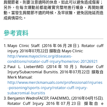
肩關節者，則要注意適時的休息，如此可以避免造成傷害；
另外，在每次運動前都能確實完整地進行暖身，再開始運
動。當發生肩關節不適的時候，及早就醫，避免因拖延而造
成病情惡化。
參考資料
Mayo Clinic Staff. (2016年06月28日). Rotator cuff
injury. 2016年07月22日 擷取自 Mayo Clinic:
http://www.mayoclinic.org/diseases-
conditions/rotator-cuff-injury/home/ovc-20126921
Paul L. LiebertMD. (2014年10月). Rotator Cuff
Injury/Subacromial Bursitis. 2016年07月22日 擷取自
Merk Manual:
http://www.merckmanuals.com/professional/injuries
-poisoning/sports-injury/rotator-cuff-injury-
subacromial-bursitis
Benjamin WedroFACEP, FAAEMMD,. (2016年04月15日).
Rotator Cuff Injury. 2016年07月23日 擷取自 e