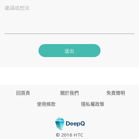
建議或想法
送出
回首頁
關於我們
免責聲明
使用條款
隱私權政策
© 2016 HTC