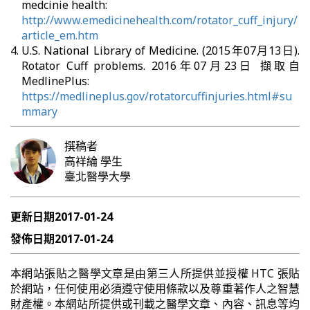
medcinie health:
http://www.emedicinehealth.com/rotator_cuff_injury/
article_em.htm
U.S. National Library of Medicine. (2015年07月13日).
Rotator Cuff problems. 2016年07月23日 擷取自
MedlinePlus:
https://medlineplus.gov/rotatorcuffinjuries.html#su
mmary
撰稿者
高祥綸
學生
臺北醫學大學
更新日期
2017-01-24
發佈日期
2017-01-24
本網站張貼之醫學文章是由第三人所提供並授權 HTC 張貼
於網站，任何使用必須遵守使用條款以及尊重著作人之智慧
財產權。本網站所提供或刊載之醫學文章、內容、訊息等均