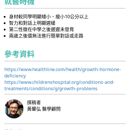
就醫時機
身材較同學明顯矮小、瘦小10公分以上
智力和對話上明顯遲緩
第二性徵在中學之後遲遲未發育
兩歲之後還無法進行簡單對話或走路
參考資料
https://www.healthline.com/health/growth-hormone-
deficiency
https://www.childrenshospital.org/conditions-and-
treatments/conditions/g/growth-problems
撰稿者
黃馨弘
醫學顧問