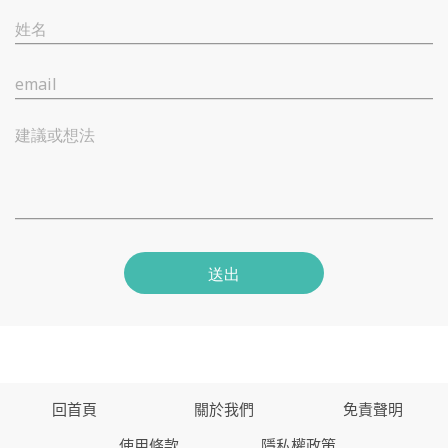
姓名
email
建議或想法
送出
回首頁
關於我們
免責聲明
使用條款
隱私權政策