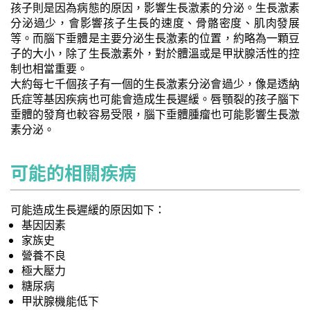
孩子則是因為病態的原因，影響生長激素的分泌。生長激素
分泌過少，會影響孩子生長的速度、骨骼密度、肌肉發展
等。而腦下垂體是主要分泌生長激素的位置，約略為一顆豆
子的大小，除了生長激素外，對於體溫或是甲狀腺活性的控
制也相當重要。
大約每七千個孩子有一個的生長激素分泌會過少，像是透納
氏症等基因疾病也可能會造成生長遲緩。唇顎裂的孩子腦下
垂體的發育也較容易受限，腦下垂體腫瘤也可能影響生長激
素分泌。
可能的相關疾病
可能造成生長遲緩的原因如下：
基因因素
家族史
營養不良
極大壓力
糖尿病
甲狀腺機能低下