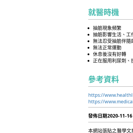
就醫時機
抽筋現象頻繁
抽筋影響生活、工
無法忍受抽筋伴隨
無法正常運動
休息後沒有好轉
正在服用利尿劑、
參考資料
https://www.health
https://www.medica
發佈日期
2020-11-16
本網站張貼之醫學文