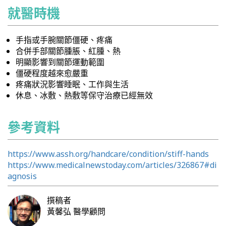
就醫時機
手指或手腕關節僵硬、疼痛
合併手部關節腫脹、紅腫、熱
明顯影響到關節運動範圍
僵硬程度越來愈嚴重
疼痛狀況影響睡眠、工作與生活
休息、冰敷、熱敷等保守治療已經無效
參考資料
https://www.assh.org/handcare/condition/stiff-hands
https://www.medicalnewstoday.com/articles/326867#di
agnosis
撰稿者
黃馨弘
醫學顧問