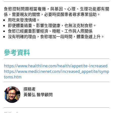
食慾控制問題相當複雜，與基因、心理、生理功能都有關
係，需要親友的關懷，必要時提醒患者尋求專業協助。
用吃來發洩情緒。
即便體重過重、影響生理健康，也無法克制食慾。
食慾已經嚴重影響經濟、睡眠、工作與人際關係
沒有明確的理由，食慾增加一段時間，體重急遽上升。
參考資料
https://www.healthline.com/health/appetite-increased
https://www.medicinenet.com/increased_appetite/symp
toms.htm
撰稿者
黃馨弘
醫學顧問