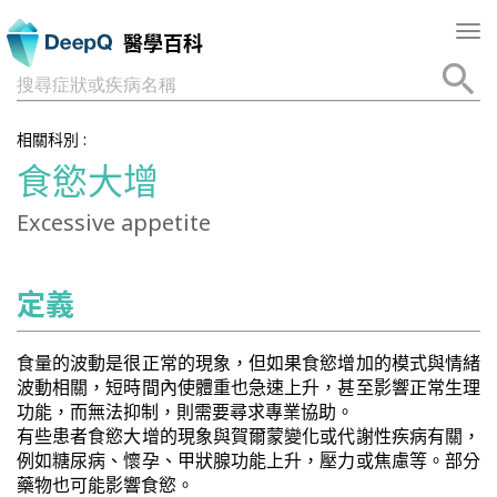
Tog
醫學百科
nav
搜尋症狀或疾病名稱
相關科別 :
食慾大增
Excessive appetite
定義
食量的波動是很正常的現象，但如果食慾增加的模式與情緒
波動相關，短時間內使體重也急速上升，甚至影響正常生理
功能，而無法抑制，則需要尋求專業協助。
有些患者食慾大增的現象與賀爾蒙變化或代謝性疾病有關，
例如糖尿病、懷孕、甲狀腺功能上升，壓力或焦慮等。部分
藥物也可能影響食慾。