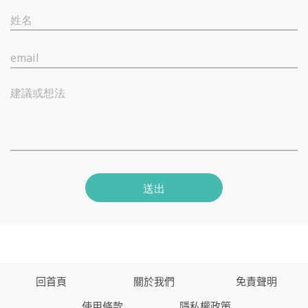
姓名
email
建議或想法
送出
回首頁
關於我們
免責聲明
使用條款
隱私權政策