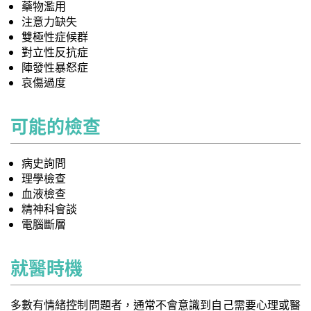
藥物濫用
注意力缺失
雙極性症候群
對立性反抗症
陣發性暴怒症
哀傷過度
可能的檢查
病史詢問
理學檢查
血液檢查
精神科會談
電腦斷層
就醫時機
多數有情緒控制問題者，通常不會意識到自己需要心理或醫