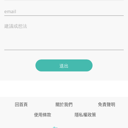
email
建議或想法
送出
回首頁
關於我們
免責聲明
使用條款
隱私權政策