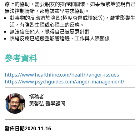
療上的協助，需要親友的提醒和關懷。如果頻繁地發現自己
無法控制情緒，那應該盡早尋求協助。
對事物的反應過於強烈(極度哀傷或憤怒等)，嚴重影響生
活，有強烈生理或心理上的反應。
無法信任他人，覺得自己被惡意針對
情緒反應已經嚴重影響睡眠、工作與人際關係
參考資料
https://www.healthline.com/health/anger-issues
https://www.psychguides.com/anger-management/
撰稿者
黃馨弘
醫學顧問
發佈日期
2020-11-16