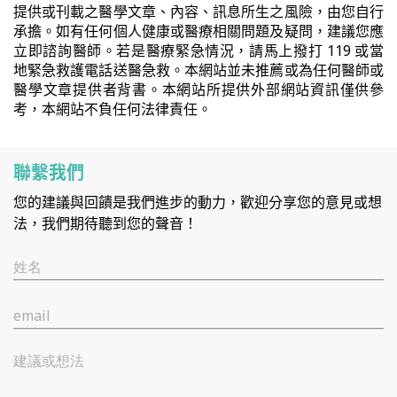
提供或刊載之醫學文章、內容、訊息所生之風險，由您自行
承擔。如有任何個人健康或醫療相關問題及疑問，建議您應
立即諮詢醫師。若是醫療緊急情況，請馬上撥打 119 或當
地緊急救護電話送醫急救。本網站並未推薦或為任何醫師或
醫學文章提供者背書。本網站所提供外部網站資訊僅供參
考，本網站不負任何法律責任。
聯繫我們
您的建議與回饋是我們進步的動力，歡迎分享您的意見或想
法，我們期待聽到您的聲音！
姓名
email
建議或想法