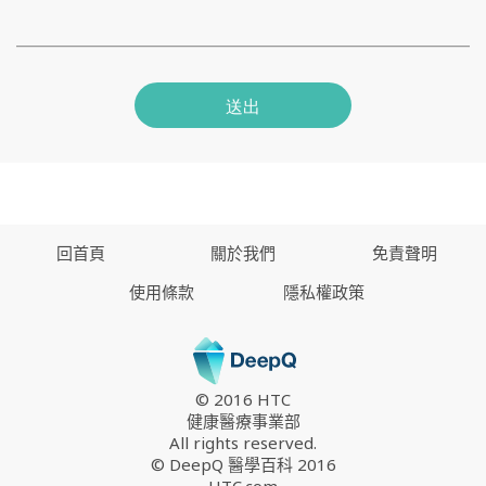
送出
回首頁
關於我們
免責聲明
使用條款
隱私權政策
© 2016 HTC
健康醫療事業部
All rights reserved.
© DeepQ 醫學百科 2016