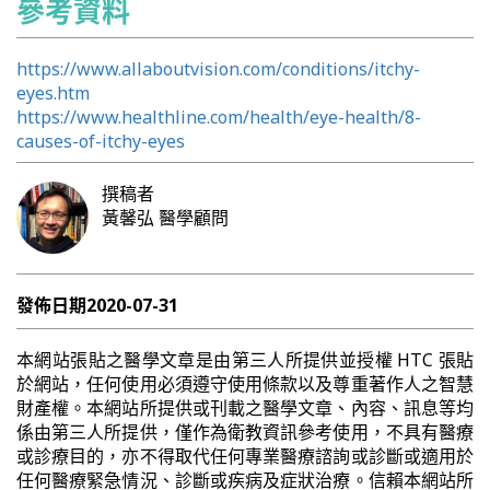
參考資料
https://www.allaboutvision.com/conditions/itchy-
eyes.htm
https://www.healthline.com/health/eye-health/8-
causes-of-itchy-eyes
撰稿者
黃馨弘
醫學顧問
發佈日期
2020-07-31
本網站張貼之醫學文章是由第三人所提供並授權 HTC 張貼
於網站，任何使用必須遵守使用條款以及尊重著作人之智慧
財產權。本網站所提供或刊載之醫學文章、內容、訊息等均
係由第三人所提供，僅作為衛教資訊參考使用，不具有醫療
或診療目的，亦不得取代任何專業醫療諮詢或診斷或適用於
任何醫療緊急情況、診斷或疾病及症狀治療。信賴本網站所