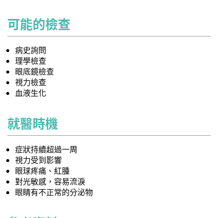
可能的檢查
病史詢問
理學檢查
眼底鏡檢查
視力檢查
血液生化
就醫時機
症狀持續超過一周
視力受到影響
眼球疼痛、紅腫
對光敏感，容易流淚
眼睛有不正常的分泌物