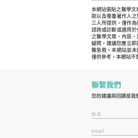
本網站張貼之醫學文
款以及尊重著作人之
三人所提供，僅作為
諮詢或診斷或適用於
之醫學文章、內容、
疑問，建議您應立即
醫急救。本網站並未
僅供參考，本網站不
聯繫我們
您的建議與回饋是我
姓名
email