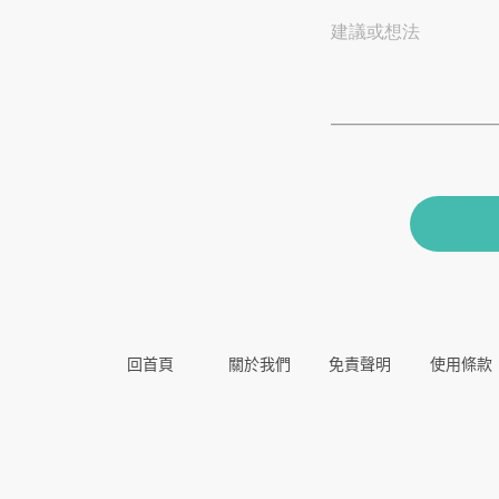
建議或想法
回首頁
關於我們
免責聲明
使用條款