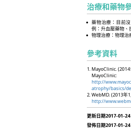
治療和藥物
藥物治療：目前沒
例：升血壓藥物、
物理治療：物理治
參考資料
MayoClinic. (20
MayoClinic:
http://www.mayocl
atrophy/basics/de
WebMD. (2013年1
http://www.webmd
更新日期
2017-01-24
發佈日期
2017-01-24