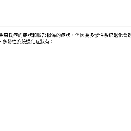
金森氏症的症狀和腦部損傷的症狀，但因為多發性系統退化會
，多發性系統退化症狀有：