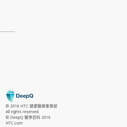
© 2016 HTC
健康醫療事業部
All rights reserved.
© DeepQ 醫學百科 2016
HTC.com