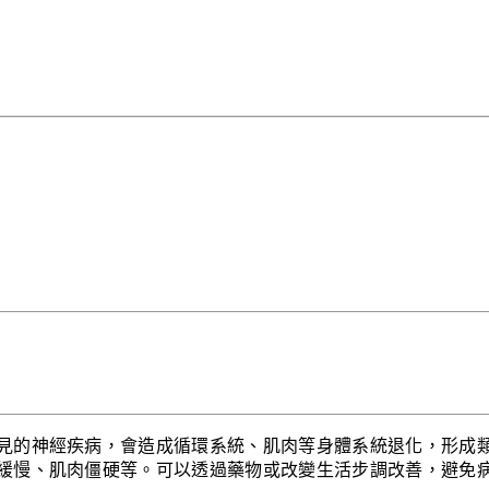
見的神經疾病，會造成循環系統、肌肉等身體系統退化，形成
緩慢、肌肉僵硬等。可以透過藥物或改變生活步調改善，避免