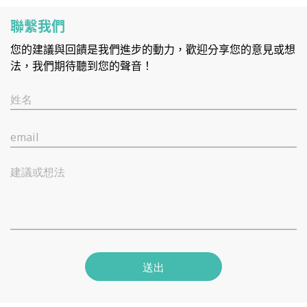
聯繫我們
您的建議與回饋是我們進步的動力，歡迎分享您的意見或想
法，我們期待聽到您的聲音！
姓名
email
建議或想法
送出