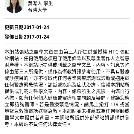
吳潔人
學生
台灣大學
更新日期
2017-01-24
發佈日期
2017-01-24
本網站張貼之醫學文章是由第三人所提供並授權 HTC 張貼
於網站，任何使用必須遵守使用條款以及尊重著作人之智慧
財產權。本網站所提供或刊載之醫學文章、內容、訊息等均
係由第三人所提供，僅作為衛教資訊參考使用，不具有醫療
或診療目的，亦不得取代任何專業醫療諮詢或診斷或適用於
任何醫療緊急情況、診斷或疾病及症狀治療。信賴本網站所
提供或刊載之醫學文章、內容、訊息所生之風險，由您自行
承擔。如有任何個人健康或醫療相關問題及疑問，建議您應
立即諮詢醫師。若是醫療緊急情況，請馬上撥打 119 或當
地緊急救護電話送醫急救。本網站並未推薦或為任何醫師或
醫學文章提供者背書。本網站所提供外部網站資訊僅供參
考，本網站不負任何法律責任。