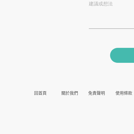
建議或想法
回首頁
關於我們
免責聲明
使用條款