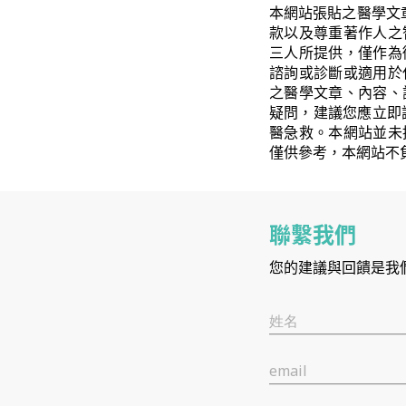
本網站張貼之醫學文
款以及尊重著作人之
三人所提供，僅作為
諮詢或診斷或適用於
之醫學文章、內容、
疑問，建議您應立即
醫急救。本網站並未
僅供參考，本網站不
聯繫我們
您的建議與回饋是我
姓名
email