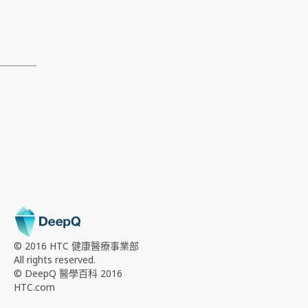
© 2016 HTC
健康醫療事業部
All rights reserved.
© DeepQ 醫學百科 2016
HTC.com