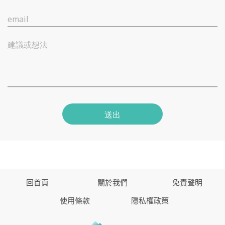
email
建議或想法
送出
回首頁
關於我們
免責聲明
使用條款
隱私權政策