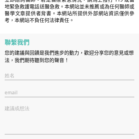
地緊急救護電話送醫急救。本網站並未推薦或為任何醫師或
醫學文章提供者背書。本網站所提供外部網站資訊僅供參
考，本網站不負任何法律責任。
聯繫我們
您的建議與回饋是我們進步的動力，歡迎分享您的意見或想
法，我們期待聽到您的聲音！
姓名
email
建議或想法