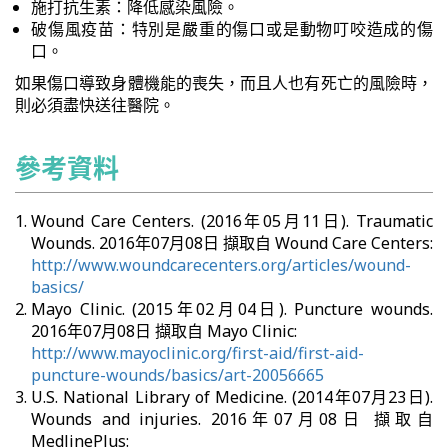
施打抗生素：降低感染風險。
破傷風疫苗：特別是嚴重的傷口或是動物叮咬造成的傷
口。
如果傷口導致身體機能的喪失，而且人也有死亡的風險時，
則必須盡快送往醫院。
參考資料
Wound Care Centers. (2016年05月11日). Traumatic
Wounds. 2016年07月08日 擷取自 Wound Care Centers:
http://www.woundcarecenters.org/articles/wound-
basics/
Mayo Clinic. (2015年02月04日). Puncture wounds.
2016年07月08日 擷取自 Mayo Clinic:
http://www.mayoclinic.org/first-aid/first-aid-
puncture-wounds/basics/art-20056665
U.S. National Library of Medicine. (2014年07月23日).
Wounds and injuries. 2016年07月08日 擷取自
MedlinePlus: