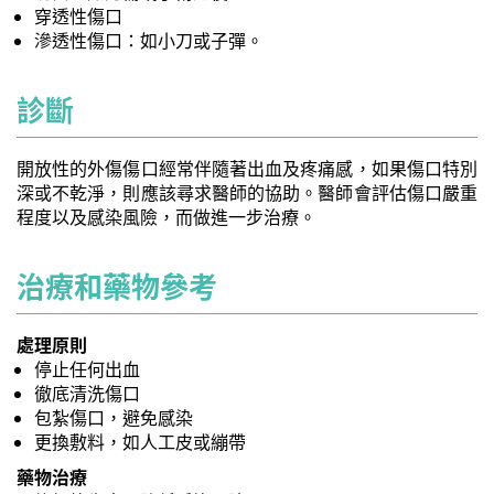
穿透性傷口
滲透性傷口：如小刀或子彈。
診斷
開放性的外傷傷口經常伴隨著出血及疼痛感，如果傷口特別
深或不乾淨，則應該尋求醫師的協助。醫師會評估傷口嚴重
程度以及感染風險，而做進一步治療。
治療和藥物參考
處理原則
停止任何出血
徹底清洗傷口
包紮傷口，避免感染
更換敷料，如人工皮或繃帶
藥物治療