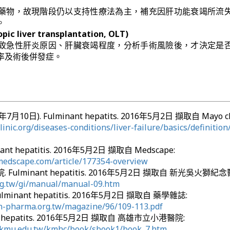
藥物，故現階段仍以支持性療法為主，補充因肝功能衰竭所流
。
c liver transplantation, OLT)
致急性肝炎原因、肝臟衰竭程度，分析手術風險後，才決定是
率及術後併發症。
14年7月10日). Fulminant hepatits. 2016年5月2日 擷取自 Mayo cli
inic.org/diseases-conditions/liver-failure/basics/definition
nant hepatitis. 2016年5月2日 擷取自 Medscape:
.medscape.com/article/177354-overview
ulminant hepatitis. 2016年5月2日 擷取自 新光吳火獅紀念
rg.tw/gi/manual/manual-09.htm
inant hepatitis. 2016年5月2日 擷取自 藥學雜誌:
n-pharma.org.tw/magazine/96/109-113.pdf
t hepatits. 2016年5月2日 擷取自 高雄市立小港醫院:
.kmu.edu.tw/kmhc/book/sbook1/book_7.htm