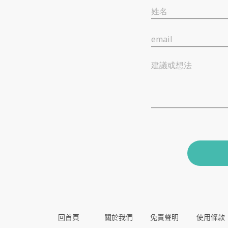
姓名
email
建議或想法
回首頁
關於我們
免責聲明
使用條款