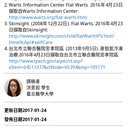
Warts Information Center. Flat Warts. 2016年4月23日
擷取自Warts Information Center:
http://www.warts.org/flat-warts.html
Skinsight. (2008年12月22日). Flat Warts. 2016年4月23
日擷取自Skinsight:
http://www.skinsight.com/child/flatWartHPV.htm?
Imiw9cApl#selfCare
台北市立聯合醫院忠孝院區. (2013年9月5日). 液態氮冷凍
治療.2016年4月23日擷取自台北市立聯合醫院忠孝院區:
http://www.tpech.gov.taipei/ct.asp?
xItem=64513377&ctNode=65394&mp=109171
撰稿者
洪意茹
學生
臺北醫學大學
更新日期
2017-01-24
發佈日期
2017-01-24