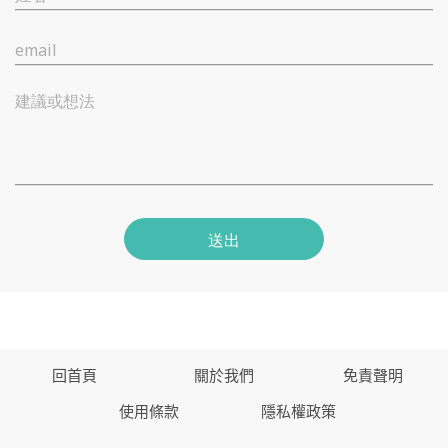
email
建議或想法
送出
回首頁
關於我們
免責聲明
使用條款
隱私權政策