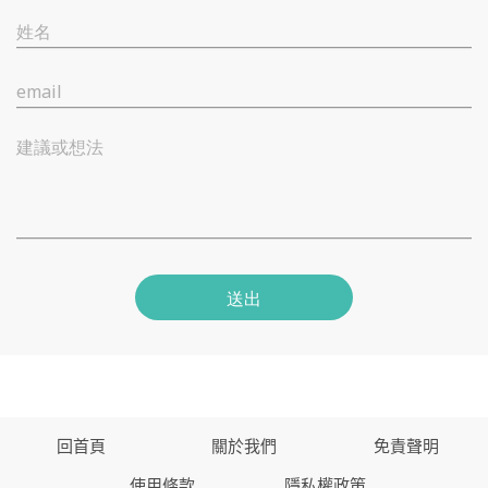
姓名
email
建議或想法
送出
回首頁
關於我們
免責聲明
使用條款
隱私權政策