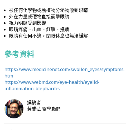
被任何化學物或動植物分泌物潑到眼睛
外在力量或硬物直接衝擊眼睛
視力明顯受到影響
眼睛疼痛、出血、紅腫、搔癢
眼睛有任何不適，閉眼休息也無法緩解
參考資料
https://www.medicinenet.com/swollen_eyes/symptoms.
htm
https://www.webmd.com/eye-health/eyelid-
inflammation-blepharitis
撰稿者
黃馨弘
醫學顧問